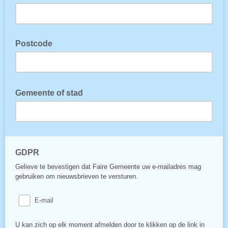
Postcode
Gemeente of stad
GDPR
Gelieve te bevestigen dat Faire Gemeente uw e-mailadres mag
gebruiken om nieuwsbrieven te versturen.
E-mail
U kan zich op elk moment afmelden door te klikken op de link in