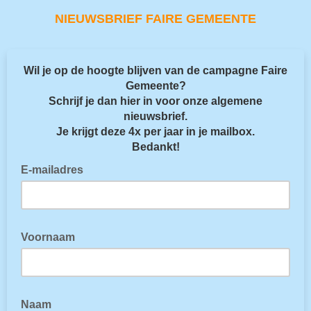
NIEUWSBRIEF FAIRE GEMEENTE
Wil je op de hoogte blijven van de campagne Faire
Gemeente?
Schrijf je dan hier in voor onze algemene
nieuwsbrief.
Je krijgt deze 4x per jaar in je mailbox.
Bedankt!
E-mailadres
Voornaam
Naam